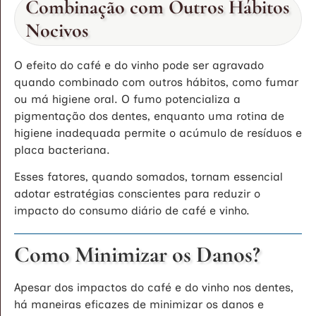
Combinação com Outros Hábitos
Nocivos
O efeito do café e do vinho pode ser agravado
quando combinado com outros hábitos, como fumar
ou má higiene oral. O fumo potencializa a
pigmentação dos dentes, enquanto uma rotina de
higiene inadequada permite o acúmulo de resíduos e
placa bacteriana.
Esses fatores, quando somados, tornam essencial
adotar estratégias conscientes para reduzir o
impacto do consumo diário de café e vinho.
Como Minimizar os Danos?
Apesar dos impactos do café e do vinho nos dentes,
há maneiras eficazes de minimizar os danos e