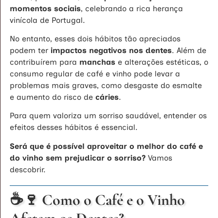
momentos sociais
, celebrando a rica herança
vinícola de Portugal.
No entanto, esses dois hábitos tão apreciados
podem ter
impactos negativos nos dentes
. Além de
contribuírem para
manchas
e alterações estéticas, o
consumo regular de café e vinho pode levar a
problemas mais graves, como desgaste do esmalte
e aumento do risco de
cáries
.
Para quem valoriza um sorriso saudável, entender os
efeitos desses hábitos é essencial.
Será que é possível aproveitar o melhor do café e
do vinho sem prejudicar o sorriso?
Vamos
descobrir.
☕🍷 Como o Café e o Vinho