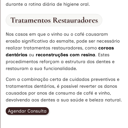
durante a rotina diária de higiene oral.
Tratamentos Restauradores
Nos casos em que o vinho ou o café causaram
erosão significativa do esmalte, pode ser necessário
realizar tratamentos restauradores, como
coroas
dentárias
ou
reconstruções com resina
. Estes
procedimentos reforçam a estrutura dos dentes e
restauram a sua funcionalidade.
Com a combinação certa de cuidados preventivos e
tratamentos dentários, é possível reverter os danos
causados por anos de consumo de café e vinho,
devolvendo aos dentes a sua saúde e beleza natural.
Agendar Consulta