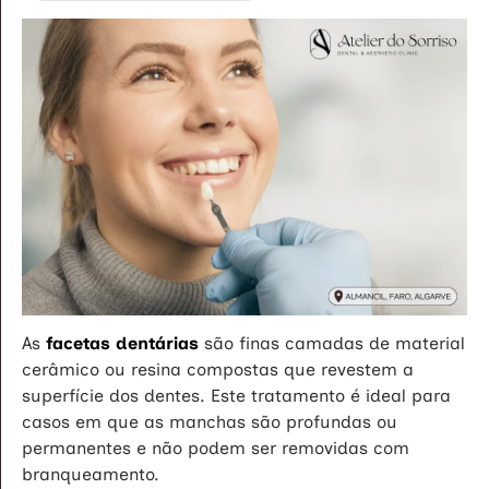
As
facetas dentárias
são finas camadas de material
cerâmico ou resina compostas que revestem a
superfície dos dentes. Este tratamento é ideal para
casos em que as manchas são profundas ou
permanentes e não podem ser removidas com
branqueamento.