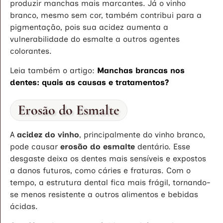
produzir manchas mais marcantes. Já o vinho
branco, mesmo sem cor, também contribui para a
pigmentação, pois sua acidez aumenta a
vulnerabilidade do esmalte a outros agentes
colorantes.
Leia também o artigo:
Manchas brancas nos
dentes: quais as causas e tratamentos?
Erosão do Esmalte
A
acidez do vinho
, principalmente do vinho branco,
pode causar
erosão do esmalte
dentário. Esse
desgaste deixa os dentes mais sensíveis e expostos
a danos futuros, como cáries e fraturas. Com o
tempo, a estrutura dental fica mais frágil, tornando-
se menos resistente a outros alimentos e bebidas
ácidas.