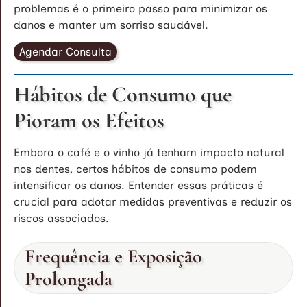
problemas é o primeiro passo para minimizar os
danos e manter um sorriso saudável.
Agendar Consulta
Hábitos de Consumo que
Pioram os Efeitos
Embora o café e o vinho já tenham impacto natural
nos dentes, certos hábitos de consumo podem
intensificar os danos. Entender essas práticas é
crucial para adotar medidas preventivas e reduzir os
riscos associados.
Frequência e Exposição
Prolongada