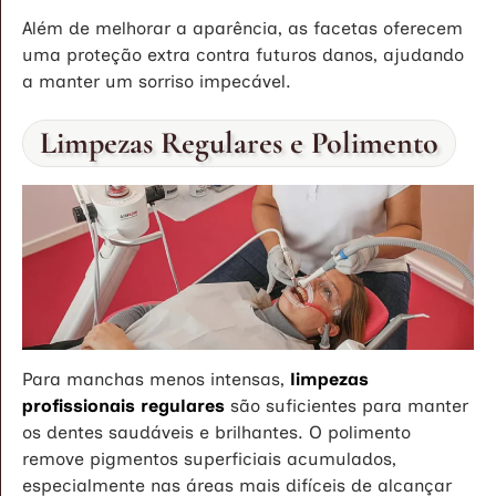
Além de melhorar a aparência, as facetas oferecem
uma proteção extra contra futuros danos, ajudando
a manter um sorriso impecável.
Limpezas Regulares e Polimento
Para manchas menos intensas,
limpezas
profissionais regulares
são suficientes para manter
os dentes saudáveis e brilhantes. O polimento
remove pigmentos superficiais acumulados,
especialmente nas áreas mais difíceis de alcançar