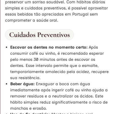
preservar um sorriso saudável. Com hábitos diários
simples e cuidados preventivos, é possível aproveitar
essas bebidas tão apreciadas em Portugal sem
comprometer a saúde oral.
Cuidados Preventivos
Escovar os dentes no momento certo:
Após
consumir café ou vinho, é recomendado esperar
pelo menos 30 minutos antes de escovar os
dentes. Esse intervalo permite que o esmalte,
temporariamente amolecido pela acidez, recupere
sua resistência.
Beber água:
Enxaguar a boca com água
imediatamente após ingerir café ou vinho ajuda a
remover resíduos e a neutralizar os ácidos. Este
hábito simples reduz significativamente o risco de
manchas e erosão.