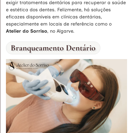
exigir tratamentos dentários para recuperar a saúde
e estética dos dentes. Felizmente, há soluções
eficazes disponíveis em clínicas dentárias,
especialmente em locais de referência como o
Atelier do Sorriso
, no Algarve.
Branqueamento Dentário