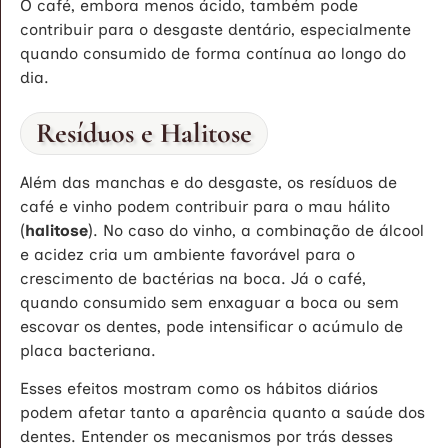
O café, embora menos ácido, também pode
contribuir para o desgaste dentário, especialmente
quando consumido de forma contínua ao longo do
dia.
Resíduos e Halitose
Além das manchas e do desgaste, os resíduos de
café e vinho podem contribuir para o mau hálito
(
halitose
). No caso do vinho, a combinação de álcool
e acidez cria um ambiente favorável para o
crescimento de bactérias na boca. Já o café,
quando consumido sem enxaguar a boca ou sem
escovar os dentes, pode intensificar o acúmulo de
placa bacteriana.
Esses efeitos mostram como os hábitos diários
podem afetar tanto a aparência quanto a saúde dos
dentes. Entender os mecanismos por trás desses