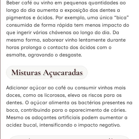
Beber café ou vinho em pequenas quantidades ao
longo do dia aumenta a exposição dos dentes a
pigmentos e ácidos. Por exemplo, uma única “bica”
consumida de forma rápida tem menos impacto do
que ingerir várias chávenas ao longo do dia. Da
mesma forma, saborear vinho lentamente durante
horas prolonga o contacto dos ácidos com o
esmalte, agravando o desgaste.
Misturas Açucaradas
Adicionar açúcar ao café ou consumir vinhos mais
doces, como os licorosos, eleva os riscos para os
dentes. O açúcar alimenta as bactérias presentes na
boca, contribuindo para o aparecimento de cáries.
Mesmo os adoçantes artificiais podem aumentar a
acidez bucal, intensificando o impacto negativo.