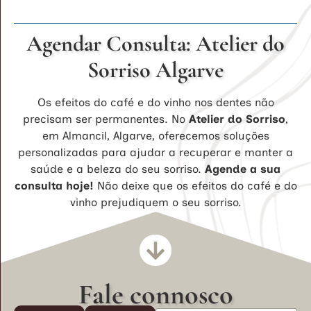
Agendar Consulta: Atelier do
Sorriso Algarve
Os efeitos do café e do vinho nos dentes não
precisam ser permanentes. No
Atelier do Sorriso
,
em Almancil, Algarve, oferecemos soluções
personalizadas para ajudar a recuperar e manter a
saúde e a beleza do seu sorriso.
Agende a sua
consulta hoje!
Não deixe que os efeitos do café e do
vinho prejudiquem o seu sorriso.
Fale connosco