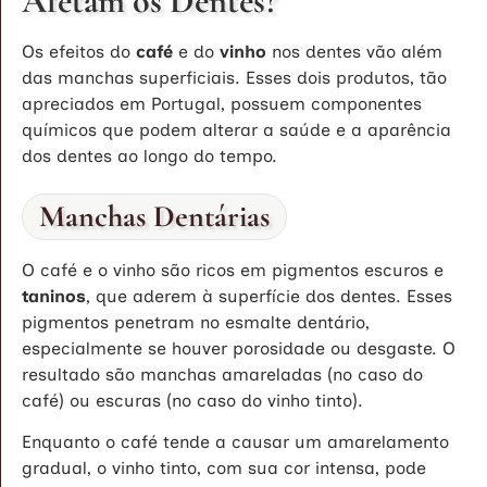
Afetam os Dentes?
Os efeitos do
café
e do
vinho
nos dentes vão além
das manchas superficiais. Esses dois produtos, tão
apreciados em Portugal, possuem componentes
químicos que podem alterar a saúde e a aparência
dos dentes ao longo do tempo.
Manchas Dentárias
O café e o vinho são ricos em pigmentos escuros e
taninos
, que aderem à superfície dos dentes. Esses
pigmentos penetram no esmalte dentário,
especialmente se houver porosidade ou desgaste. O
resultado são manchas amareladas (no caso do
café) ou escuras (no caso do vinho tinto).
Enquanto o café tende a causar um amarelamento
gradual, o vinho tinto, com sua cor intensa, pode