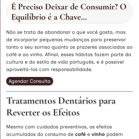
É Preciso Deixar de Consumir? O
Equilíbrio é a Chave…
Não se trata de abandonar o que você gosta, mas
de incorporar pequenas mudanças para preservar
tanto o seu sorriso quanto os prazeres associados ao
café e ao vinho. Afinal, esses hábitos fazem parte da
cultura e do estilo de vida português, e é possível
aproveitá-los com responsabilidade.
Agendar Consulta
Tratamentos Dentários para
Reverter os Efeitos
Mesmo com cuidados preventivos, os efeitos
acumulados do consumo de
café
e
vinho
podem