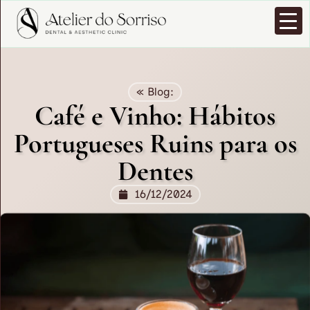
« Blog:
Café e Vinho: Hábitos
Portugueses Ruins para os
Dentes
16/12/2024