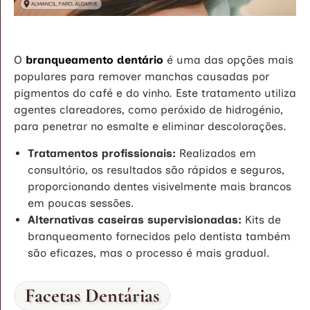
O
branqueamento dentário
é uma das opções mais
populares para remover manchas causadas por
pigmentos do café e do vinho. Este tratamento utiliza
agentes clareadores, como peróxido de hidrogénio,
para penetrar no esmalte e eliminar descolorações.
Tratamentos profissionais:
Realizados em
consultório, os resultados são rápidos e seguros,
proporcionando dentes visivelmente mais brancos
em poucas sessões.
Alternativas caseiras supervisionadas:
Kits de
branqueamento fornecidos pelo dentista também
são eficazes, mas o processo é mais gradual.
Facetas Dentárias