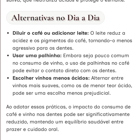
Alternativas no Dia a Dia
Diluir o café ou adicionar leite:
O leite reduz a
acidez e os pigmentos do café, tornando-o menos
agressivo para os dentes.
Usar uma palhinha:
Embora seja pouco comum
no consumo de vinho, o uso de palhinhas no café
pode evitar o contato direto com os dentes.
Escolher vinhos menos ácidos:
Alternar entre
vinhos mais suaves, como os de menor teor ácido,
pode ser uma escolha menos prejudicial.
Ao adotar essas práticas, o impacto do consumo de
café e vinho nos dentes pode ser significativamente
reduzido, mantendo um equilíbrio saudável entre
prazer e cuidado oral.